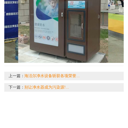
上一篇：
海洁尔净水设备斩获各项荣誉...
下一篇：
别让净水器成为污染源!...