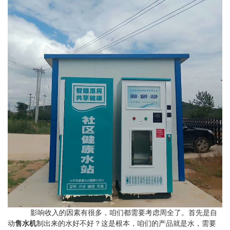
影响收入的因素有很多，咱们都需要考虑周全了。首先是自
动
售水机
制出来的水好不好？这是根本，咱们的产品就是水，需要