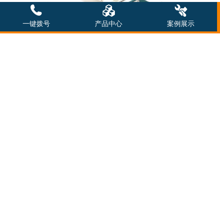
一键拨号
产品中心
案例展示
威海市高区农村水质提升项目