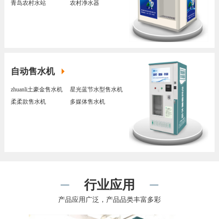
青岛农村水站
农村净水器
自动售水机
zhuanli土豪金售水机
星光蓝节水型售水机
柔柔款售水机
多媒体售水机
行业应用
产品应用广泛，产品品类丰富多彩