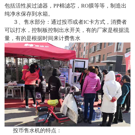
包括活性炭过滤器，PP棉滤芯，RO膜等等，制造出
纯净水保存到水箱。
３、售水部分：通过投币或者IC卡方式，消费者
可以打水，控制板控制出水开关，有的厂家是根据流
量，有的是根据时间来计费售水
投币售水机的特点：