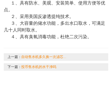
１、具有防水、美观、安装简单、使用方便等优
点。
２、采用美国反渗透提纯技术。
３、大容量的储水功能，多出水口取水，可满足
几十人同时取水。
４、具有臭氧消毒功能，杜绝二次污染。
上一篇：
自动售水机多久换一次滤芯...
下一篇：
投币售水机的水干净吗