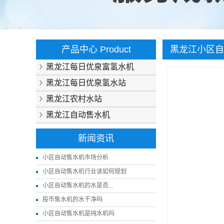
产品中心
Product
黑龙江小区自
黑龙江每日优泉富氢水机
黑龙江每日优泉氢水站
黑龙江农村水站
黑龙江自动售水机
新闻资讯
小区自动售水机市场分析
小区自动售水机行业该如何规划
小区自动售水机的水是否...
投币售水机的水干净吗
小区自动售水机是纯水机吗