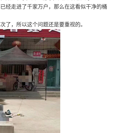
水已经走进了千家万户，那么在这看似干净的桶
两次了，所以这个问题还是要重视的。