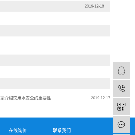
2019-12-18
厂家介绍饮用水安全的重要性
2019-12-17
在线询价
联系我们