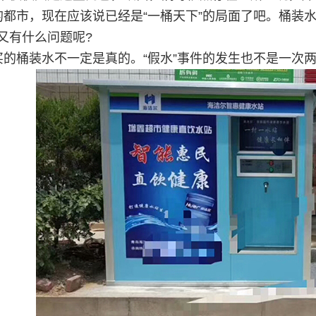
的都市，现在应该说已经是“一桶天下”的局面了吧。桶装
又有什么问题呢?
买的桶装水不一定是真的。“假水”事件的发生也不是一次