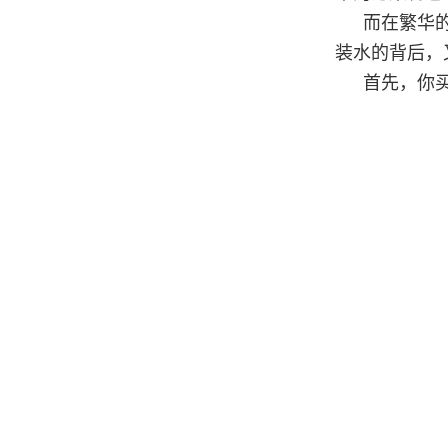
而在繁华
装水的背后，
首先，你